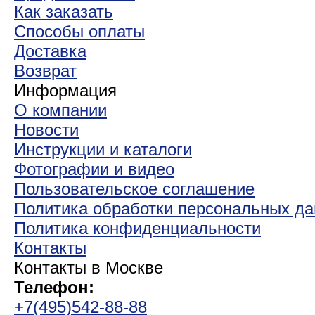
Как заказать
Способы оплаты
Доставка
Возврат
Информация
О компании
Новости
Инструкции и каталоги
Фотографии и видео
Пользовательское соглашение
Политика обработки персональных д
Политика конфиденциальности
Контакты
Контакты в Москве
Телефон:
+7(495)542-88-88