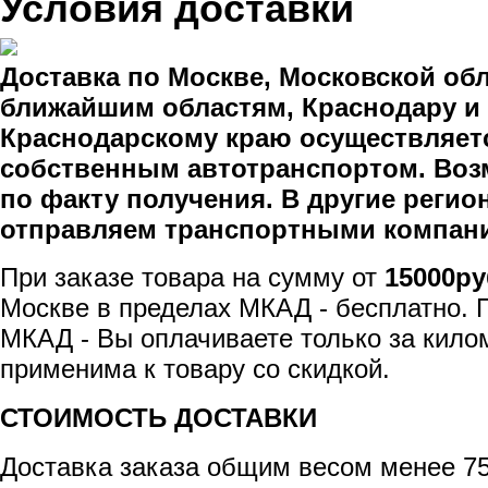
Условия доставки
Доставка по Москве, Московской обл
ближайшим областям, Краснодару и
Краснодарскому краю осуществляет
собственным автотранспортом. Воз
по факту получения. В другие реги
отправляем транспортными компан
При заказе товара на сумму от
15000ру
Москве в пределах МКАД - бесплатно. 
МКАД - Вы оплачиваете только за кило
применима к товару со скидкой.
СТОИМОСТЬ ДОСТАВКИ
Доставка заказа общим весом менее 75