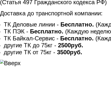
(Статья 497 Гражданского кодекса РФ)
Доставка до транспортной компании:
ТК Деловые линии -
Бесплатно.
(Кажд
ТК ПЭК -
Бесплатно.
(Каждую неделю
ТК Байкал-Сервис -
Бесплатно.
(Кажд
другие ТК до 75кг -
2500руб.
другие ТК от 75кг -
3500руб.