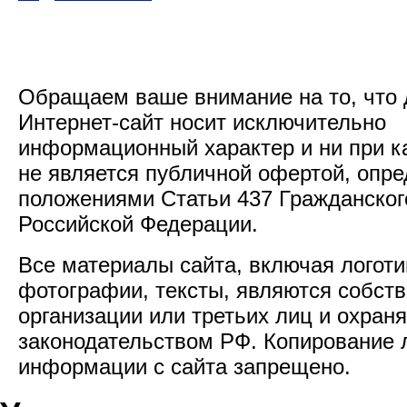
Обращаем ваше внимание на то, что
Интернет-сайт носит исключительно
информационный характер и ни при к
не является публичной офертой, опр
положениями Статьи 437 Гражданског
Российской Федерации.
Все материалы сайта, включая логоти
фотографии, тексты, являются собст
организации или третьих лиц и охран
законодательством РФ. Копирование
информации с сайта запрещено.