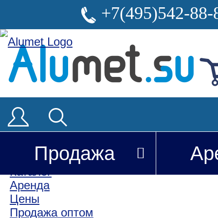
+7(495)542-88-
Продажа
Ар
Покупателю
Каталог
Аренда
Цены
Продажа оптом