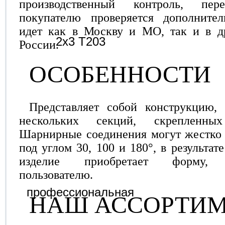
производственный контроль, пер
покупателю проверяется дополнител
идет как в Москву и МО, так и в д
России.
ОСОБЕННОСТИ
Представляет собой конструкцию,
нескольких секций, скрепленны
Шарнирные соединения могут жестко 
под углом 30, 100 и 180°, в результат
изделие приобретает форму, 
пользователю.
НАШ АССОРТИ