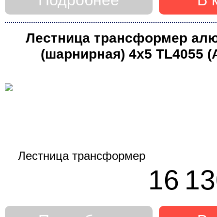
Лестница трансформер ал
(шарнирная) 4х5 TL4055 
16 13