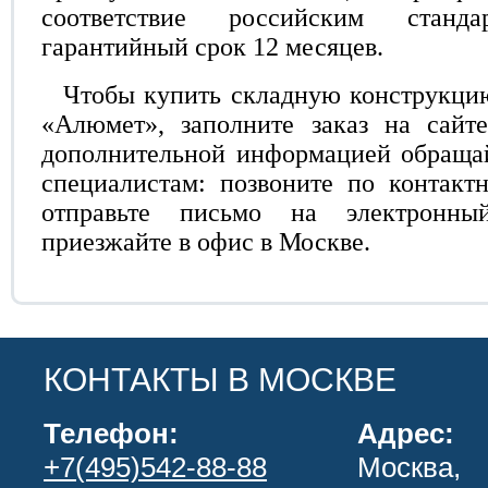
соответствие российским станд
гарантийный срок 12 месяцев.
Чтобы купить складную конструкци
«Алюмет», заполните заказ на сайте
дополнительной информацией обраща
специалистам: позвоните по контакт
отправьте письмо на электронн
приезжайте в офис в Москве.
КОНТАКТЫ В МОСКВЕ
Телефон:
Адрес:
+7(495)542-88-88
Москва,