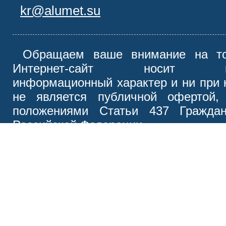
kr@alumet.su
Обращаем ваше внимание на то
Интернет-сайт носит иск
информационный характер и ни при 
не является публичной офертой,
положениями Статьи 437 Граждан
Российской Федерации.