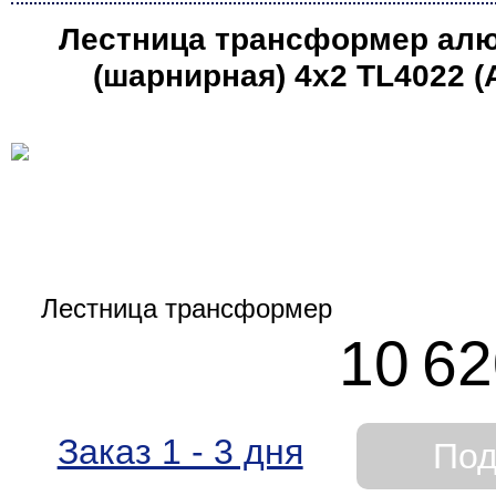
Лестница трансформер ал
(шарнирная) 4х2 TL4022 
10 62
Заказ 1 - 3 дня
Под