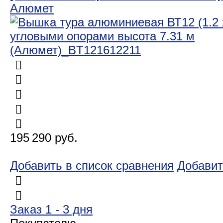
Алюмет
195 290 руб.
Добавить в список сравнения
Добавит
Заказ 1 - 3 дня