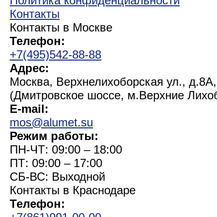
Политика конфиденциальности
Контакты
Контакты в Москве
Телефон:
+7(495)542-88-88
Адрес:
Москва, Верхнелихоборская ул., д.8А,
(Дмитровское шоссе, м.Верхние Лихо
E-mail:
mos@alumet.su
Режим работы:
ПН-ЧТ: 09:00 – 18:00
ПТ: 09:00 – 17:00
СБ-ВС: Выходной
Контакты в Краснодаре
Телефон: