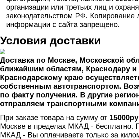
организации или третьих лиц и охран
законодательством РФ. Копирование
информации с сайта запрещено.
Условия доставки
Доставка по Москве, Московской обл
ближайшим областям, Краснодару и
Краснодарскому краю осуществляет
собственным автотранспортом. Воз
по факту получения. В другие реги
отправляем транспортными компан
При заказе товара на сумму от
15000ру
Москве в пределах МКАД - бесплатно. 
МКАД - Вы оплачиваете только за кило