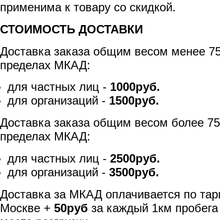
применима к товару со скидкой.
СТОИМОСТЬ ДОСТАВКИ
Доставка заказа общим весом менее 75
пределах МКАД:
для частных лиц -
1000руб.
для организаций -
1500руб.
Доставка заказа общим весом более 75
пределах МКАД:
для частных лиц -
2500руб.
для организаций -
3500руб.
Доставка за МКАД оплачивается по тар
Москве +
50руб
за каждый 1км пробега