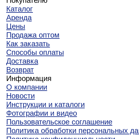
Покупателю
Каталог
Аренда
Цены
Продажа оптом
Как заказать
Способы оплаты
Доставка
Возврат
Информация
О компании
Новости
Инструкции и каталоги
Фотографии и видео
Пользовательское соглашение
Политика обработки персональных д