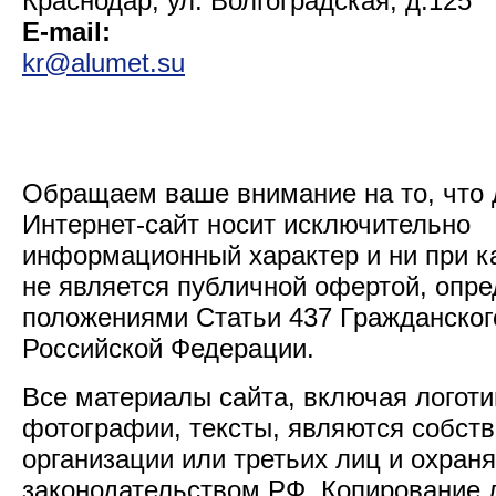
Краснодар, ул. Волгоградская, д.125
E-mail:
kr@alumet.su
Обращаем ваше внимание на то, что
Интернет-сайт носит исключительно
информационный характер и ни при к
не является публичной офертой, опр
положениями Статьи 437 Гражданског
Российской Федерации.
Все материалы сайта, включая логоти
фотографии, тексты, являются собст
организации или третьих лиц и охран
законодательством РФ. Копирование