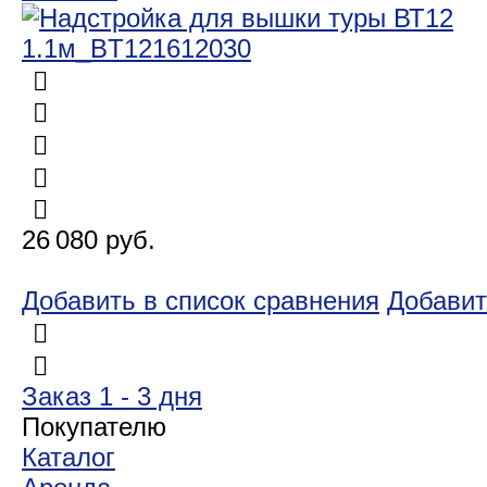
26 080 руб.
Добавить в список сравнения
Добавит
Заказ 1 - 3 дня
Покупателю
Каталог