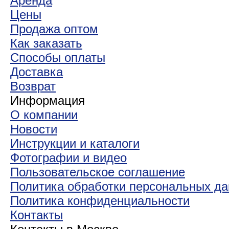
Аренда
Цены
Продажа оптом
Как заказать
Способы оплаты
Доставка
Возврат
Информация
О компании
Новости
Инструкции и каталоги
Фотографии и видео
Пользовательское соглашение
Политика обработки персональных д
Политика конфиденциальности
Контакты