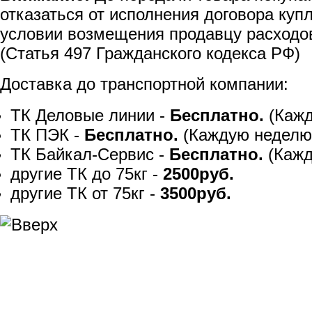
отказаться от исполнения договора куп
условии возмещения продавцу расходов
(Статья 497 Гражданского кодекса РФ)
Доставка до транспортной компании:
ТК Деловые линии -
Бесплатно.
(Кажд
ТК ПЭК -
Бесплатно.
(Каждую неделю
ТК Байкал-Сервис -
Бесплатно.
(Кажд
другие ТК до 75кг -
2500руб.
другие ТК от 75кг -
3500руб.