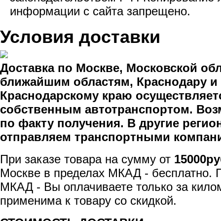
информации с сайта запрещено.
Условия доставки
Доставка по Москве, Московской обл
ближайшим областям, Краснодару и
Краснодарскому краю осуществляет
собственным автотранспортом. Воз
по факту получения. В другие реги
отправляем транспортными компан
При заказе товара на сумму от
15000ру
Москве в пределах МКАД - бесплатно. 
МКАД - Вы оплачиваете только за кило
применима к товару со скидкой.