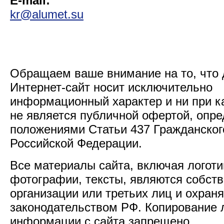
E-mail:
kr@alumet.su
Обращаем ваше внимание на то, что
Интернет-сайт носит исключительно
информационный характер и ни при к
не является публичной офертой, опр
положениями Статьи 437 Гражданског
Российской Федерации.
Все материалы сайта, включая логоти
фотографии, тексты, являются собст
организации или третьих лиц и охран
законодательством РФ. Копирование
информации с сайта запрещено.