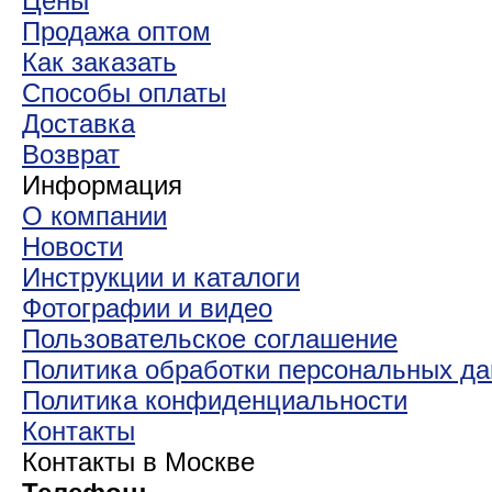
Цены
Продажа оптом
Как заказать
Способы оплаты
Доставка
Возврат
Информация
О компании
Новости
Инструкции и каталоги
Фотографии и видео
Пользовательское соглашение
Политика обработки персональных д
Политика конфиденциальности
Контакты
Контакты в Москве