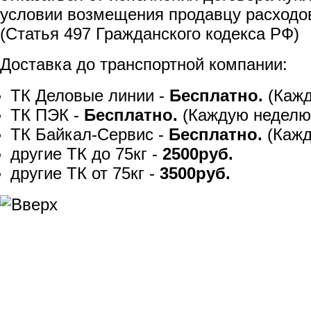
условии возмещения продавцу расходов
(Статья 497 Гражданского кодекса РФ)
Доставка до транспортной компании:
ТК Деловые линии -
Бесплатно.
(Кажд
ТК ПЭК -
Бесплатно.
(Каждую неделю
ТК Байкал-Сервис -
Бесплатно.
(Кажд
другие ТК до 75кг -
2500руб.
другие ТК от 75кг -
3500руб.