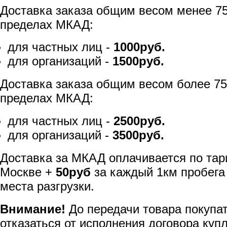
Доставка заказа общим весом менее 75
пределах МКАД:
для частных лиц -
1000руб.
для организаций -
1500руб.
Доставка заказа общим весом более 75
пределах МКАД:
для частных лиц -
2500руб.
для организаций -
3500руб.
Доставка за МКАД оплачивается по тар
Москве +
50руб
за каждый 1км пробега
места разгрузки.
Внимание!
До передачи товара покупа
отказаться от исполнения договора куп