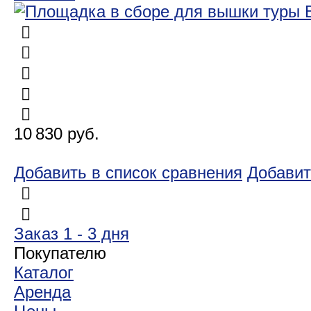
10 830 руб.
Добавить в список сравнения
Добавит
Заказ 1 - 3 дня
Покупателю
Каталог
Аренда