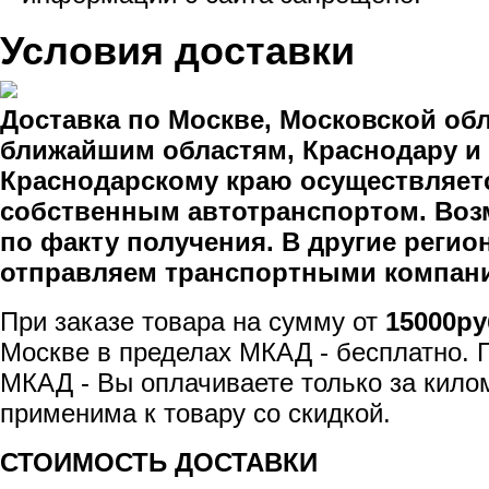
Условия доставки
Доставка по Москве, Московской обл
ближайшим областям, Краснодару и
Краснодарскому краю осуществляет
собственным автотранспортом. Воз
по факту получения. В другие реги
отправляем транспортными компан
При заказе товара на сумму от
15000ру
Москве в пределах МКАД - бесплатно. 
МКАД - Вы оплачиваете только за кило
применима к товару со скидкой.
СТОИМОСТЬ ДОСТАВКИ