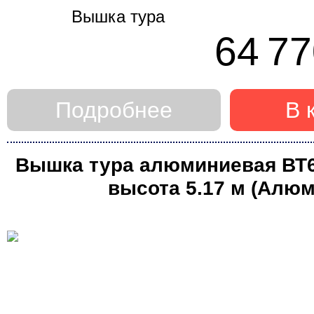
64 77
Подробнее
В 
Вышка тура алюминиевая ВТ6 (
высота 5.17 м (Алюм