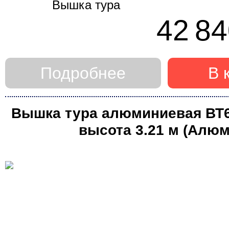
42 84
Подробнее
В 
Вышка тура алюминиевая ВТ6 (
высота 3.21 м (Алюм