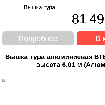
81 49
Подробнее
В 
Вышка тура алюминиевая ВТ6 (
высота 6.01 м (Алюм