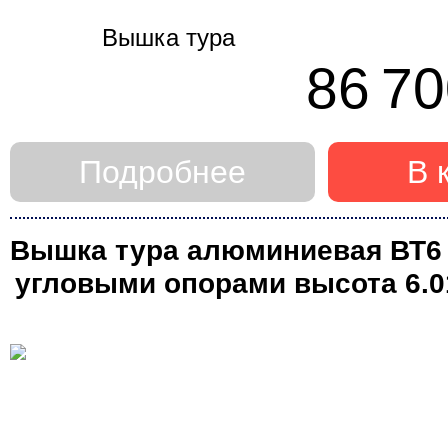
86 70
Подробнее
В 
Вышка тура алюминиевая ВТ6 (0
угловыми опорами высота 6.0