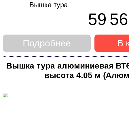
59 56
Подробнее
В 
Вышка тура алюминиевая ВТ6 (
высота 4.05 м (Алюм