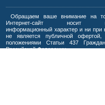
Обращаем ваше внимание на то
Интернет-сайт носит иск
информационный характер и ни при 
не является публичной офертой,
положениями Статьи 437 Граждан
Российской Федерации.