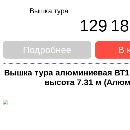
129 18
Подробнее
В 
Вышка тура алюминиевая ВТ10 
высота 7.31 м (Алюм