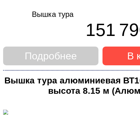
151 79
Подробнее
В 
Вышка тура алюминиевая ВТ10 
высота 8.15 м (Алюм