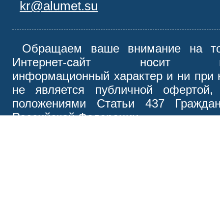
kr@alumet.su
Обращаем ваше внимание на то
Интернет-сайт носит иск
информационный характер и ни при 
не является публичной офертой,
положениями Статьи 437 Граждан
Российской Федерации.