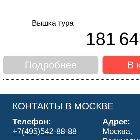
181 64
Подробнее
В 
КОНТАКТЫ В МОСКВЕ
Телефон:
Адрес:
+7(495)542-88-88
Москва,