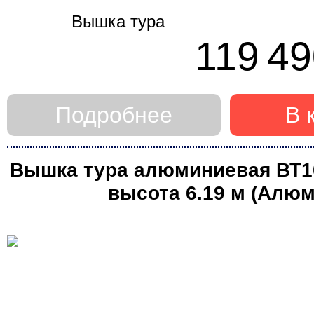
119 49
Подробнее
В 
Вышка тура алюминиевая ВТ10 
высота 6.19 м (Алюм