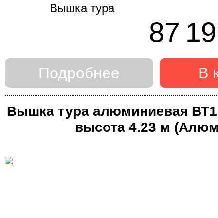
87 19
Подробнее
В 
Вышка тура алюминиевая ВТ10 
высота 4.23 м (Алюм