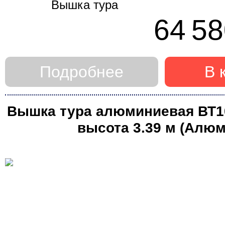
64 58
Подробнее
В 
Вышка тура алюминиевая ВТ10 
высота 3.39 м (Алюм