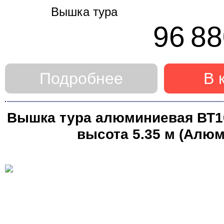
96 88
Подробнее
В 
Вышка тура алюминиевая ВТ10 
высота 5.35 м (Алюм