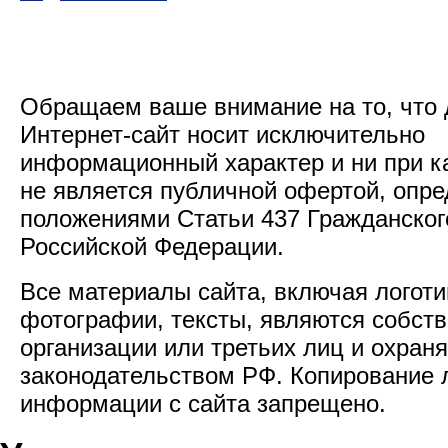
Обращаем ваше внимание на то, что
Интернет-сайт носит исключительно
информационный характер и ни при к
не является публичной офертой, опр
положениями Статьи 437 Гражданског
Российской Федерации.
Все материалы сайта, включая логоти
фотографии, тексты, являются собст
организации или третьих лиц и охран
законодательством РФ. Копирование
информации с сайта запрещено.