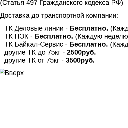
(Статья 497 Гражданского кодекса РФ)
Доставка до транспортной компании:
ТК Деловые линии -
Бесплатно.
(Кажд
ТК ПЭК -
Бесплатно.
(Каждую неделю
ТК Байкал-Сервис -
Бесплатно.
(Кажд
другие ТК до 75кг -
2500руб.
другие ТК от 75кг -
3500руб.