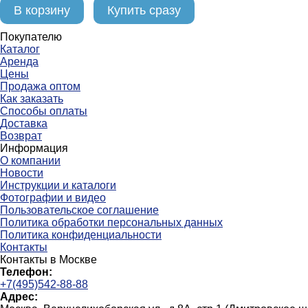
В корзину
Купить сразу
Покупателю
Каталог
Аренда
Цены
Продажа оптом
Как заказать
Способы оплаты
Доставка
Возврат
Информация
О компании
Новости
Инструкции и каталоги
Фотографии и видео
Пользовательское соглашение
Политика обработки персональных данных
Политика конфиденциальности
Контакты
Контакты в Москве
Телефон:
+7(495)542-88-88
Адрес: