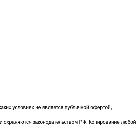
аких условиях не является публичной офертой,
ц и охраняются законодательством РФ. Копирование любой