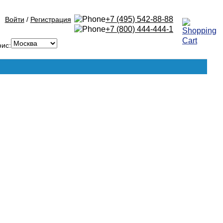
+7 (495) 542-88-88
Войти
/
Регистрация
+7 (800) 444-444-1
ис: