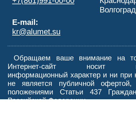
+7(861)991-00-00
Краснодар
Волгоград
E-mail:
kr@alumet.su
Обращаем ваше внимание на то
Интернет-сайт носит иск
информационный характер и ни при 
не является публичной офертой,
положениями Статьи 437 Граждан
Российской Федерации.