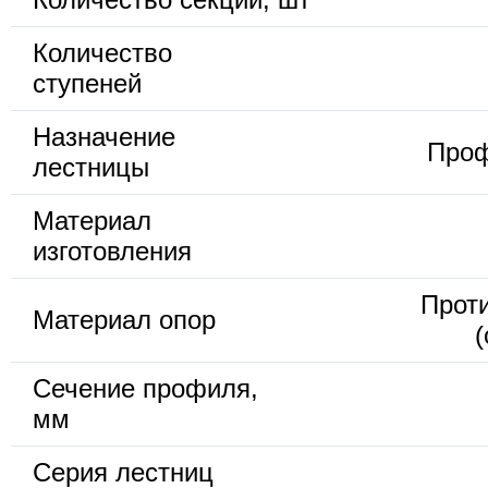
Количество
ступеней
Назначение
Проф
лестницы
Материал
изготовления
Прот
Материал опор
Сечение профиля,
мм
Серия лестниц