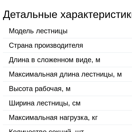
Детальные характеристик
Модель лестницы
Страна производителя
Длина в сложенном виде, м
Максимальная длина лестницы, м
Высота рабочая, м
Ширина лестницы, см
Максимальная нагрузка, кг
Количество секций, шт