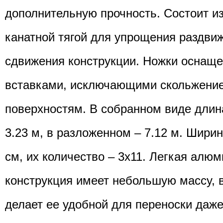
дополнительную прочность. Состоит из
канатной тягой для упрощения раздви
сдвижения конструкции. Ножки оснащ
вставками, исключающими скольжение
поверхностям. В собранном виде длин
3.23 м, в разложенном – 7.12 м. Ширин
см, их количество – 3х11. Легкая алю
конструкция имеет небольшую массу, вс
делает ее удобной для переноски даж