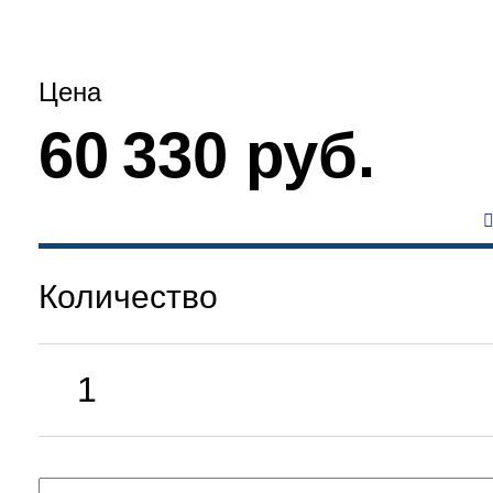
Цена
60 330 руб.
Количество