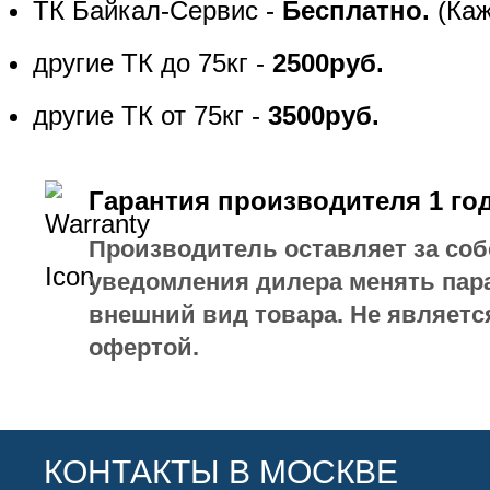
ТК Байкал-Сервис -
Бесплатно.
(Каж
другие ТК до 75кг -
2500руб.
другие ТК от 75кг -
3500руб.
Гарантия производителя 1 го
Производитель оставляет за соб
уведомления дилера менять пар
внешний вид товара. Не являетс
офертой.
КОНТАКТЫ В МОСКВЕ