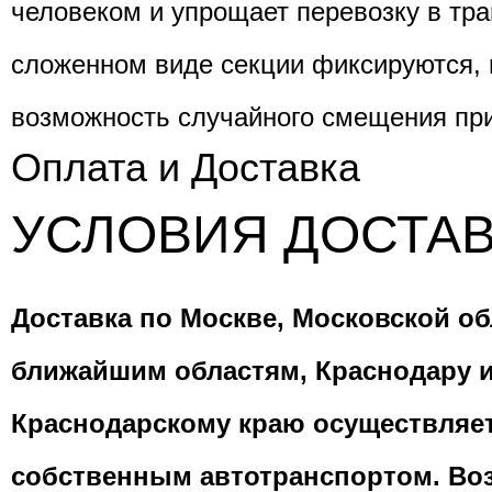
человеком и упрощает перевозку в тра
сложенном виде секции фиксируются,
возможность случайного смещения пр
Оплата и Доставка
УСЛОВИЯ ДОСТА
Доставка по Москве, Московской об
ближайшим областям, Краснодару 
Краснодарскому краю осуществляе
собственным автотранспортом. Во