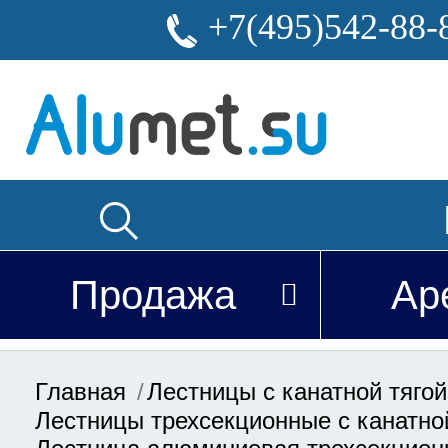
+7(495)542-88-
Продажа
Ар
Главная
Лестницы с канатной тягой
Лестницы трехсекционные с канатно