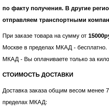
по факту получения. В другие реги
отправляем транспортными компа
При заказе товара на сумму от
15000р
Москве в пределах МКАД - бесплатно. 
МКАД - Вы оплачиваете только за кил
СТОИМОСТЬ ДОСТАВКИ
Доставка заказа общим весом менее 7
пределах МКАД: