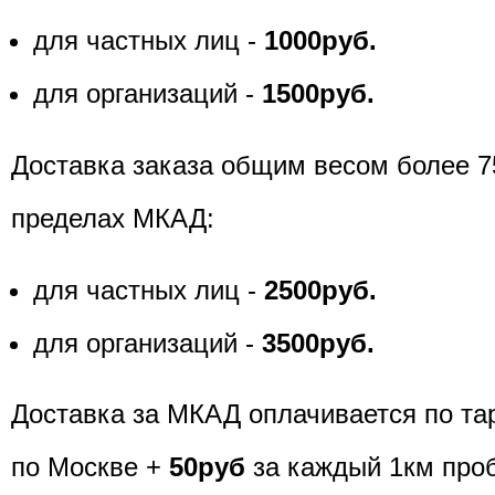
для частных лиц -
1000руб.
для организаций -
1500руб.
Доставка заказа общим весом более 7
пределах МКАД:
для частных лиц -
2500руб.
для организаций -
3500руб.
Доставка за МКАД оплачивается по та
по Москве +
50руб
за каждый 1км про