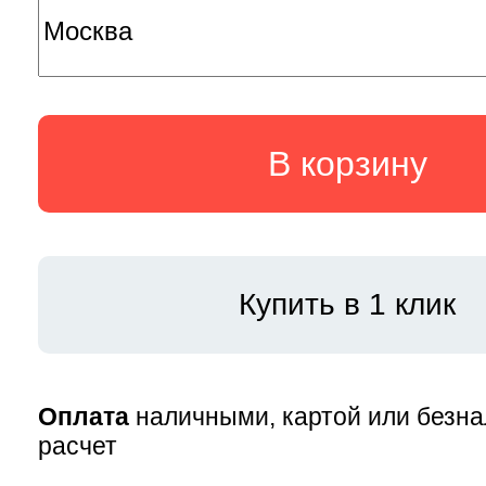
В корзину
Купить в 1 клик
Оплата
наличными, картой или безн
расчет