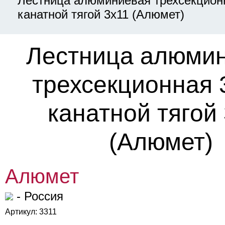
Лестница алюминиевая трехсекционн
канатной тягой 3х11 (Алюмет)
Лестница алюми
трехсекционная 
канатной тягой
(Алюмет)
Алюмет
- Россия
Артикул: 3311