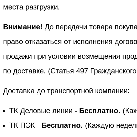
места разгрузки.
Внимание!
До передачи товара покуп
право отказаться от исполнения догово
продажи при условии возмещения про
по доставке. (Статья 497 Гражданского
Доставка до транспортной компании:
ТК Деловые линии -
Бесплатно.
(Каж
ТК ПЭК -
Бесплатно.
(Каждую недел