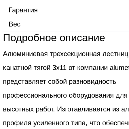
Гарантия
Вес
Подробное описание
Алюминиевая трехсекционная лестница
канатной тягой 3х11 от компании alume
представляет собой разновидность
профессионального оборудования для
высотных работ. Изготавливается из 
профиля усиленного типа, что обеспеч