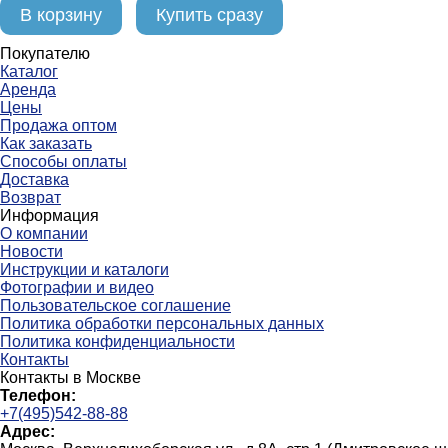
В корзину
Купить сразу
Покупателю
Каталог
Аренда
Цены
Продажа оптом
Как заказать
Способы оплаты
Доставка
Возврат
Информация
О компании
Новости
Инструкции и каталоги
Фотографии и видео
Пользовательское соглашение
Политика обработки персональных данных
Политика конфиденциальности
Контакты
Контакты в Москве
Телефон:
+7(495)542-88-88
Адрес: