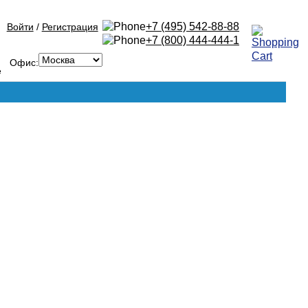
+7 (495) 542-88-88
Войти
/
Регистрация
+7 (800) 444-444-1
Офис: