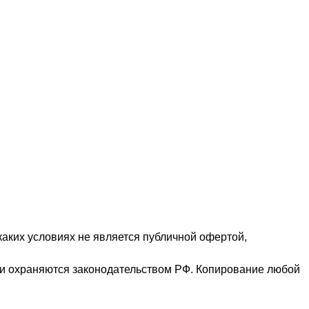
аких условиях не является публичной офертой,
ц и охраняются законодательством РФ. Копирование любой