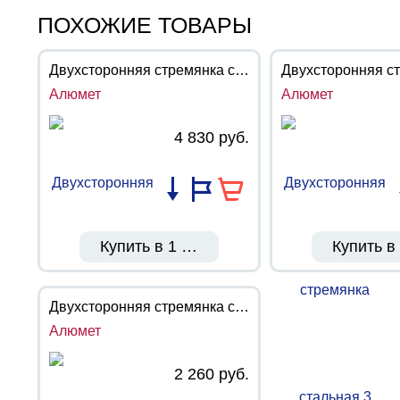
ПОХОЖИЕ ТОВАРЫ
Двухсторонняя стремянка стальная 5 ступеней MD8205 (Алюмет)
Алюмет
Алюмет
4 830 руб.
Купить в 1 клик
Купить в
Двухсторонняя стремянка стальная 2 ступени MD8202 (Алюмет)
Алюмет
2 260 руб.