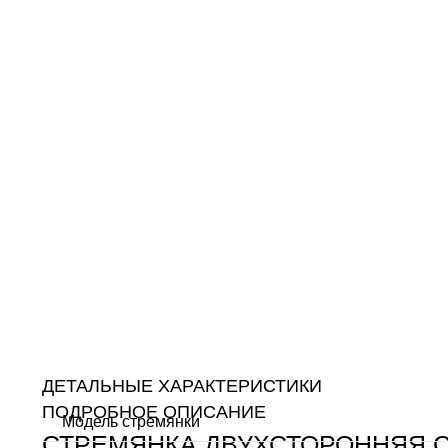
ДЕТАЛЬНЫЕ ХАРАКТЕРИСТИКИ
ПОДРОБНОЕ ОПИСАНИЕ
Модель стремянки
СТРЕМЯНКА ДВУХСТОРОННЯЯ 