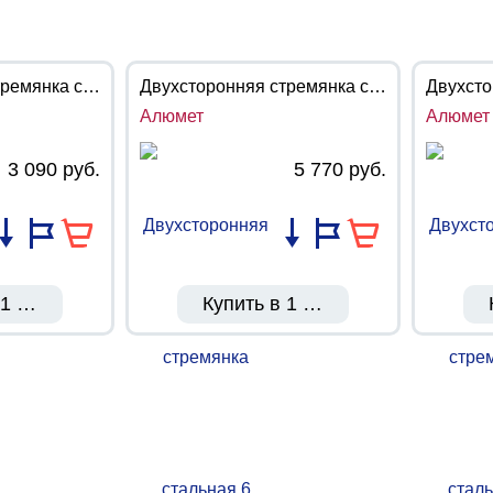
Двухсторонняя стремянка стальная 3 ступени MD8203 (Алюмет)
Двухсторонняя стремянка стальная 6 ступеней MD8206 (Алюмет)
Алюмет
Алюмет
3 090 руб.
5 770 руб.
 1 клик
Купить в 1 клик