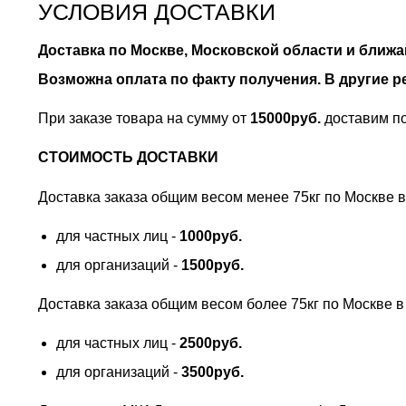
УСЛОВИЯ ДОСТАВКИ
Доставка по Москве, Московской области и ближ
Возможна оплата по факту получения. В другие
При заказе товара на сумму от
15000руб.
доставим по
СТОИМОСТЬ ДОСТАВКИ
Доставка заказа общим весом менее 75кг по Москве 
для частных лиц -
1000руб.
для организаций -
1500руб.
Доставка заказа общим весом более 75кг по Москве 
для частных лиц -
2500руб.
для организаций -
3500руб.