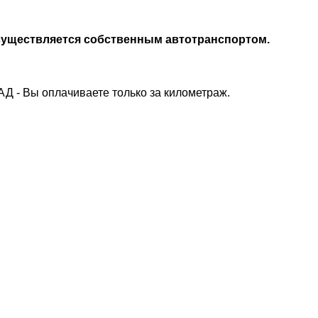
осуществляется собственным автотранспортом.
АД - Вы оплачиваете только за километраж.