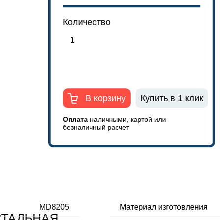
Количество
В корзину
Купить в 1 клик
Оплата
наличными, картой или
безналичный расчет
MD8205
Материал изготовления
СТАЛЬНАЯ