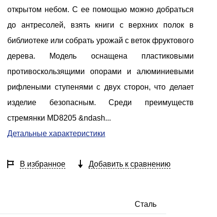
открытом небом. С ее помощью можно добраться
до антресолей, взять книги с верхних полок в
библиотеке или собрать урожай с веток фруктового
дерева. Модель оснащена пластиковыми
противоскользящими опорами и алюминиевыми
рифлеными ступенями с двух сторон, что делает
изделие безопасным. Среди преимуществ
стремянки MD8205 &ndash...
Детальные характеристики
В избранное
Добавить к сравнению
Сталь