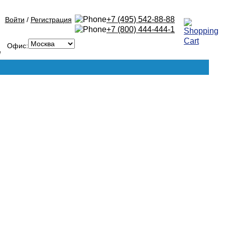
+7 (495) 542-88-88
Войти
/
Регистрация
+7 (800) 444-444-1
Офис: