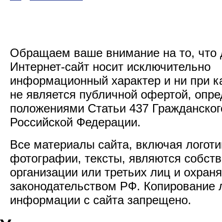
Обращаем ваше внимание на то, что
Интернет-сайт носит исключительно
информационный характер и ни при к
не является публичной офертой, опр
положениями Статьи 437 Гражданског
Российской Федерации.
Все материалы сайта, включая логоти
фотографии, тексты, являются собст
организации или третьих лиц и охран
законодательством РФ. Копирование
информации с сайта запрещено.