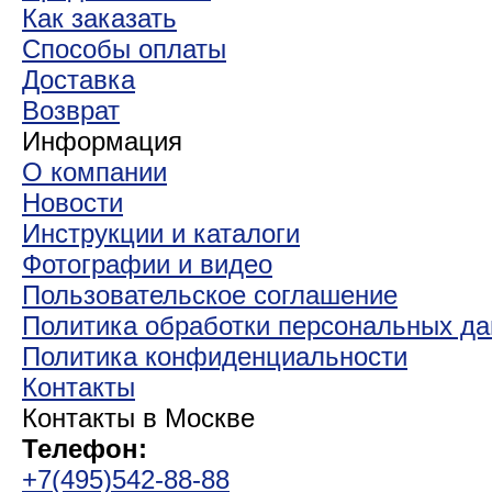
Как заказать
Способы оплаты
Доставка
Возврат
Информация
О компании
Новости
Инструкции и каталоги
Фотографии и видео
Пользовательское соглашение
Политика обработки персональных д
Политика конфиденциальности
Контакты
Контакты в Москве
Телефон:
+7(495)542-88-88