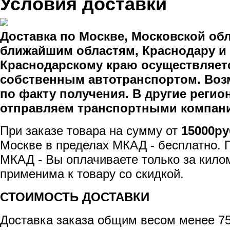
Условия доставки
Доставка по Москве, Московской обл
ближайшим областям, Краснодару и
Краснодарскому краю осуществляет
собственным автотранспортом. Воз
по факту получения. В другие реги
отправляем транспортными компан
При заказе товара на сумму от
15000ру
Москве в пределах МКАД - бесплатно. 
МКАД - Вы оплачиваете только за кило
применима к товару со скидкой.
СТОИМОСТЬ ДОСТАВКИ
Доставка заказа общим весом менее 75