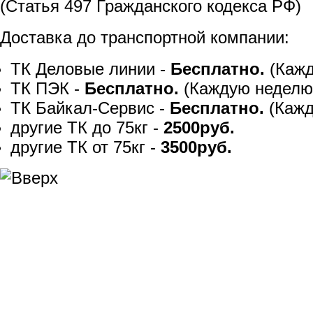
(Статья 497 Гражданского кодекса РФ)
Доставка до транспортной компании:
ТК Деловые линии -
Бесплатно.
(Кажд
ТК ПЭК -
Бесплатно.
(Каждую неделю
ТК Байкал-Сервис -
Бесплатно.
(Кажд
другие ТК до 75кг -
2500руб.
другие ТК от 75кг -
3500руб.